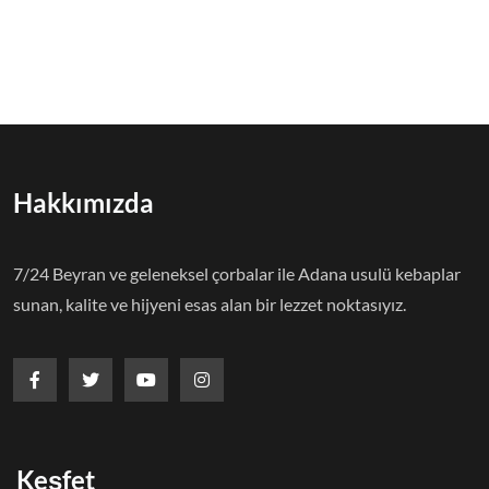
Hakkımızda
7/24 Beyran ve geleneksel çorbalar ile Adana usulü kebaplar
sunan, kalite ve hijyeni esas alan bir lezzet noktasıyız.
Keşfet