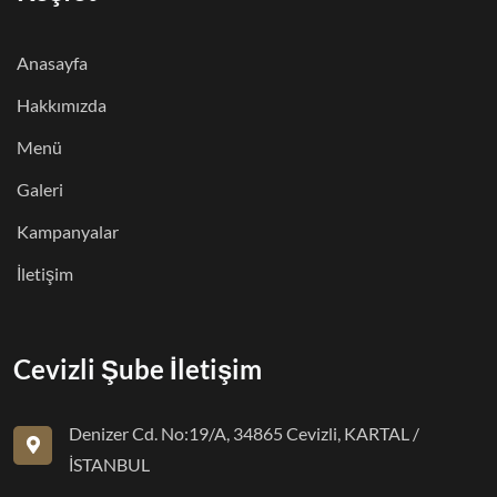
Anasayfa
Hakkımızda
Menü
Galeri
Kampanyalar
İletişim
Cevizli Şube İletişim
Denizer Cd. No:19/A, 34865 Cevizli, KARTAL /
İSTANBUL