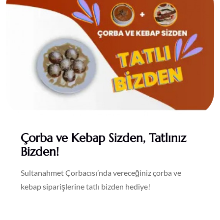
Çorba ve Kebap Sizden, Tatlınız
Bizden!
Sultanahmet Çorbacısı’nda vereceğiniz çorba ve
kebap siparişlerine tatlı bizden hediye!