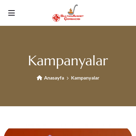
Kampanyalar
Anasayfa
Kampanyalar